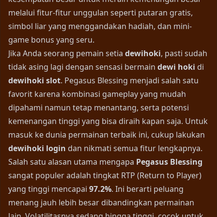
melalui fitur-fitur unggulan seperti putaran gratis,
simbol liar yang menggandakan hadiah, dan mini-
game bonus yang seru.
Jika Anda seorang pemain setia
dewihoki
, pasti sudah
tidak asing lagi dengan sensasi bermain
dewi hoki
di
dewihoki slot
. Pegasus Blessing menjadi salah satu
favorit karena kombinasi gameplay yang mudah
dipahami namun tetap menantang, serta potensi
kemenangan tinggi yang bisa diraih kapan saja. Untuk
masuk ke dunia permainan terbaik ini, cukup lakukan
dewihoki login
dan nikmati semua fitur lengkapnya.
Salah satu alasan utama mengapa
Pegasus Blessing
sangat populer adalah tingkat RTP (Return to Player)
yang tinggi mencapai
97.2%
. Ini berarti peluang
menang jauh lebih besar dibandingkan permainan
lain. Volatilitasnya sedang hingga tinggi, cocok untuk