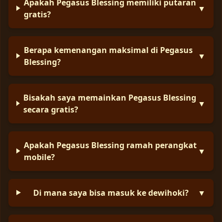
Apakah Pegasus Blessing memiliki putaran
▼
gratis?
Berapa kemenangan maksimal di Pegasus
▼
Blessing?
Bisakah saya memainkan Pegasus Blessing
▼
secara gratis?
Apakah Pegasus Blessing ramah perangkat
▼
mobile?
Di mana saya bisa masuk ke dewihoki?
▼