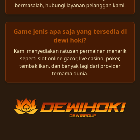
bermasalah, hubungi layanan pelanggan kami.
Game jenis apa saja yang tersedia di
dewi hoki?
Kami menyediakan ratusan permainan menarik
seperti slot online gacor, live casino, poker,
tembak ikan, dan banyak lagi dari provider
ternama dunia.