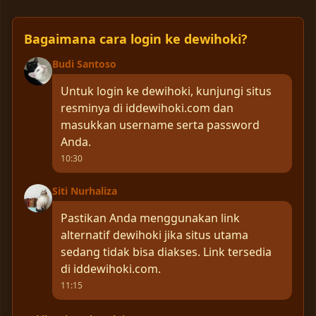
Bagaimana cara login ke dewihoki?
Budi Santoso
Untuk login ke dewihoki, kunjungi situs
resminya di iddewihoki.com dan
masukkan username serta password
Anda.
10:30
Siti Nurhaliza
Pastikan Anda menggunakan link
alternatif dewihoki jika situs utama
sedang tidak bisa diakses. Link tersedia
di iddewihoki.com.
11:15