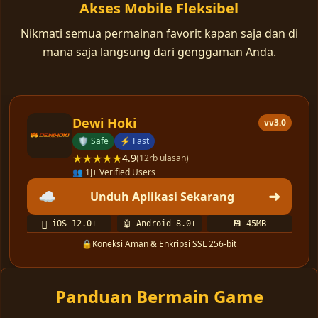
Akses Mobile Fleksibel
Nikmati semua permainan favorit kapan saja dan di
mana saja langsung dari genggaman Anda.
Dewi Hoki
vv3.0
🛡️ Safe
⚡ Fast
★★★★★
4.9
(12rb ulasan)
👥 1J+ Verified Users
☁️
➜
Unduh Aplikasi Sekarang
 iOS 12.0+
🤖 Android 8.0+
💾 45MB
🔒
Koneksi Aman & Enkripsi SSL 256-bit
Panduan Bermain Game