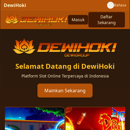
DewiHoki
Bahasa
Daftar
Masuk
Sekarang
Selamat Datang di DewiHoki
Platform Slot Online Terpercaya di Indonesia
Mainkan Sekarang
Tampilan Permainan