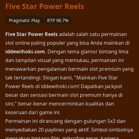
Five Star Power Reels
Pragmatic Play
RTP 96.7%
Five Star Power Reels
adalah salah satu permainan
slot online paling populer yang bisa Anda mainkan di
iddewihoki.com
. Dengan tema glamor bintang lima
dan tampilan visual yang memukau, permainan ini
menawarkan pengalaman bermain slot premium yang
tak tertandingi. Slogan kami, "Mainkan Five Star
Power Reels di iddewihoki.com! Dapatkan jackpot
besar dan sensasi bermain slot premium hanya di
sini," benar-benar mencerminkan kualitas dan
keseruan dari game ini.
Permainan ini dirancang dengan gulungan 5x3 dan
menyediakan 20 paylines yang aktif. Simbol-simbolnya
mencakup bintang film, mikrofon emas, kamera