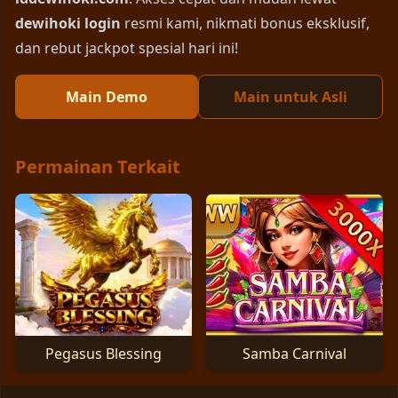
dewihoki login
resmi kami, nikmati bonus eksklusif,
dan rebut jackpot spesial hari ini!
Main Demo
Main untuk Asli
Permainan Terkait
Pegasus Blessing
Samba Carnival