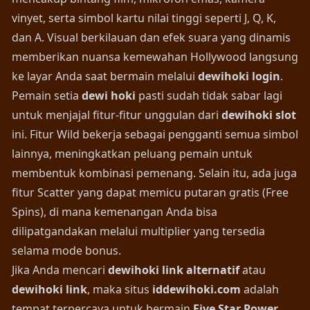
vinyet, serta simbol kartu nilai tinggi seperti J, Q, K,
dan A. Visual berkilauan dan efek suara yang dinamis
memberikan nuansa kemewahan Hollywood langsung
ke layar Anda saat bermain melalui
dewihoki login
.
Pemain setia
dewi hoki
pasti sudah tidak sabar lagi
untuk menjajal fitur-fitur unggulan dari
dewihoki slot
ini. Fitur Wild bekerja sebagai pengganti semua simbol
lainnya, meningkatkan peluang pemain untuk
membentuk kombinasi pemenang. Selain itu, ada juga
fitur Scatter yang dapat memicu putaran gratis (Free
Spins), di mana kemenangan Anda bisa
dilipatgandakan melalui multiplier yang tersedia
selama mode bonus.
Jika Anda mencari
dewihoki link alternatif
atau
dewihoki link
, maka situs
iddewihoki.com
adalah
tempat terpercaya untuk bermain
Five Star Power