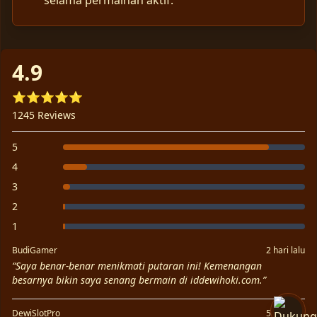
4.9
⭐⭐⭐⭐⭐
1245 Reviews
5
4
3
2
1
BudiGamer
2 hari lalu
“Saya benar-benar menikmati putaran ini! Kemenangan
besarnya bikin saya senang bermain di iddewihoki.com.”
DewiSlotPro
5 hari lalu