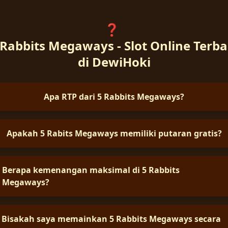
❓
 Rabbits Megaways - Slot Online Terba
di DewiHoki
Apa RTP dari 5 Rabbits Megaways?
Apakah 5 Rabits Megaways memiliki putaran gratis?
Berapa kemenangan maksimal di 5 Rabbits
Megaways?
Bisakah saya memainkan 5 Rabbits Megaways secara