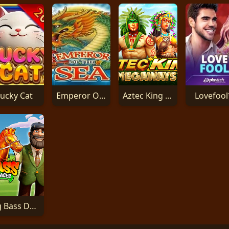
Lucky Cat
Emperor Of The Sea
Aztec King Megaways
Lovefoo
Big Bass Day At The Races