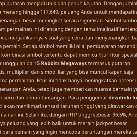
iap putaran menjadi unik dan penuh kejutan. Dengan jumla
a menang hingga 117.649, peluang Anda untuk mendapatk
enangan besar meningkat secara signifikan. Simbol-simbo
am permainan ini dirancang dengan tema imajinatif tentan
inci, menjadikannya visual yang ceria dan menyenangkan b
a pemain. Setiap simbol memiliki nilai pembayaran tersendir
 kombinasi simbol tertentu dapat memicu fitur-fitur spesial
ur unggulan dari
5 Rabbits Megaways
termasuk putaran
tis, multiplier, dan simbol liar yang bisa muncul kapan saja
ama permainan. Fitur ini tidak hanya meningkatkan potensi
enangan Anda, tetapi juga memberikan nuansa bermain y
ih seru dan penuh tantangan. Para penggemar
dewihoki l
ti akan menikmati sensasi taruhan tinggi yang ditawarkan 
mainan ini. Selain itu, dengan RTP tinggi sebesar 96.5%, An
ya peluang yang lebih baik untuk meraih jackpot besar.
i para pemain yang ingin mencoba peruntungan mereka t